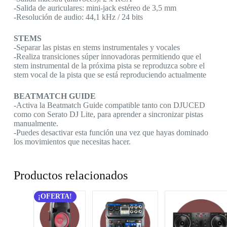
-Salida de auriculares: mini-jack estéreo de 3,5 mm
-Resolución de audio: 44,1 kHz / 24 bits
STEMS
-Separar las pistas en stems instrumentales y vocales
-Realiza transiciones súper innovadoras permitiendo que el
stem instrumental de la próxima pista se reproduzca sobre el
stem vocal de la pista que se está reproduciendo actualmente
BEATMATCH GUIDE
-Activa la Beatmatch Guide compatible tanto con DJUCED
como con Serato DJ Lite, para aprender a sincronizar pistas
manualmente.
-Puedes desactivar esta función una vez que hayas dominado
los movimientos que necesitas hacer.
Productos relacionados
¡OFERTA!