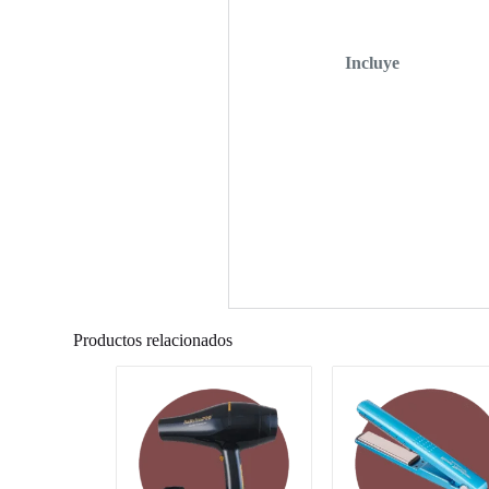
Incluye
Productos relacionados