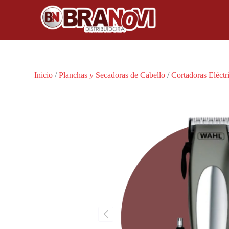
Inicio
/
Planchas y Secadoras de Cabello
/
Cortadoras Eléctr