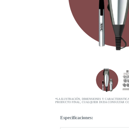
*LA ILUSTRACIÓN, DIMENSIONES Y CARACTERISTIC
PRODUCTO FINAL, CUALQUIER DUDA CONSULTAR C
Especificaciones: