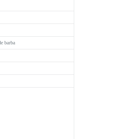
de barba