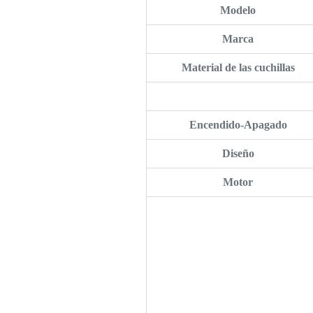
Modelo
Marca
Material de las cuchillas
Encendido-Apagado
Diseño
Motor