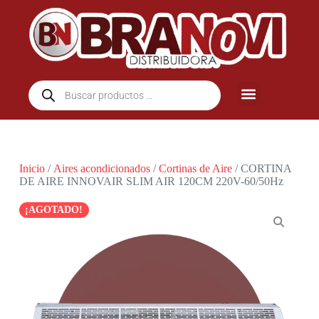
Inicio
/
Aires acondicionados
/
Cortinas de Aire
/ CORTINA
DE AIRE INNOVAIR SLIM AIR 120CM 220V-60/50Hz
¡AGOTADO!