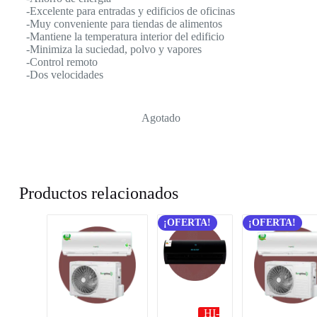
-Excelente para entradas y edificios de oficinas
-Muy conveniente para tiendas de alimentos
-Mantiene la temperatura interior del edificio
-Minimiza la suciedad, polvo y vapores
-Control remoto
-Dos velocidades
Agotado
Productos relacionados
¡OFERTA!
¡OFERTA!
HI-