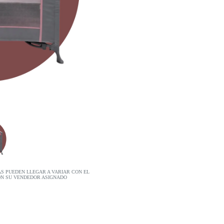
AS PUEDEN LLEGAR A VARIAR CON EL
ON SU VENDEDOR ASIGNADO