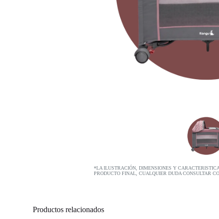
*LA ILUSTRACIÓN, DIMENSIONES Y CARACTERISTIC
PRODUCTO FINAL, CUALQUIER DUDA CONSULTAR C
Productos relacionados