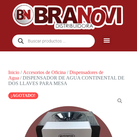
Inicio
/
Accesorios de Oficina
/
Dispensadores de
Agua
/ DISPENSADOR DE AGUA CONTINENTAL DE
DOS LLAVES PARA MESA
¡AGOTADO!