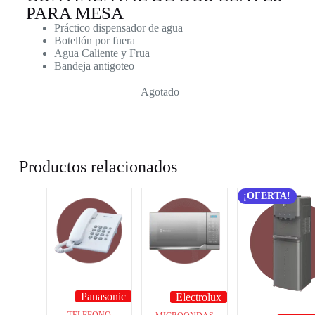
PARA MESA
Práctico dispensador de agua
Botellón por fuera
Agua Caliente y Frua
Bandeja antigoteo
Agotado
Productos relacionados
¡OFERTA!
Panasonic
Electrolux