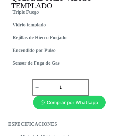
TEMPLADO
Triple Fuego
Vidrio templado
Rejillas de Hierro Forjado
Encendido por Pulso
Sensor de Fuga de Gas
Comprar por Whatsapp
ESPECIFICACIONES