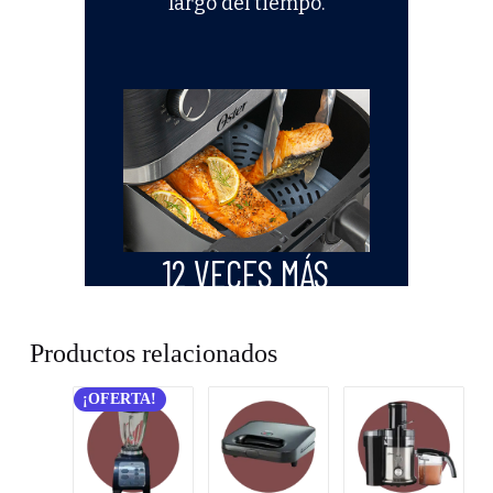
Productos relacionados
¡OFERTA!