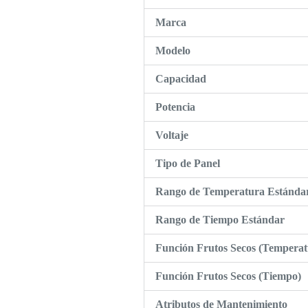
Marca
Modelo
Capacidad
Potencia
Voltaje
Tipo de Panel
Rango de Temperatura Estánda
Rango de Tiempo Estándar
Función Frutos Secos (Temperat
Función Frutos Secos (Tiempo)
Atributos de Mantenimiento