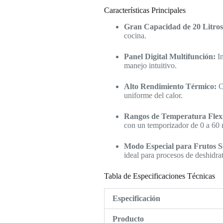
Características Principales
Gran Capacidad de 20 Litros
cocina.
Panel Digital Multifunción:
In
manejo intuitivo.
Alto Rendimiento Térmico:
Cu
uniforme del calor.
Rangos de Temperatura Flexi
con un temporizador de 0 a 60 
Modo Especial para Frutos S
ideal para procesos de deshidra
Tabla de Especificaciones Técnicas
Especificación
Producto