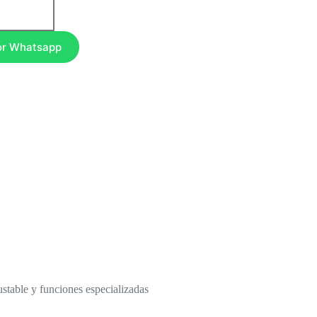
or Whatsapp
stable y funciones especializadas