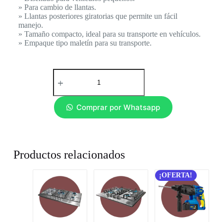
» Para cambio de llantas.
» Llantas posteriores giratorias que permite un fácil
manejo.
» Tamaño compacto, ideal para su transporte en vehículos.
» Empaque tipo maletín para su transporte.
Comprar por Whatsapp
Productos relacionados
¡OFERTA!