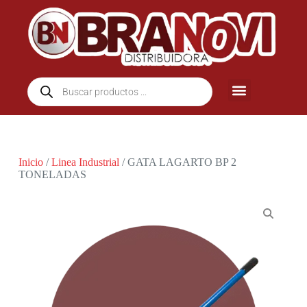
Inicio
/
Linea Industrial
/ GATA LAGARTO BP 2
TONELADAS