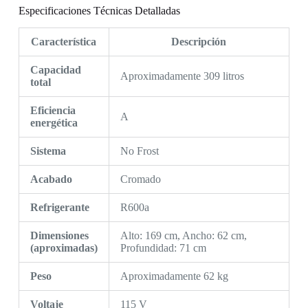
Especificaciones Técnicas Detalladas
Característica
Descripción
Capacidad
Aproximadamente 309 litros
total
Eficiencia
A
energética
Sistema
No Frost
Acabado
Cromado
Refrigerante
R600a
Dimensiones
Alto: 169 cm, Ancho: 62 cm,
(aproximadas)
Profundidad: 71 cm
Peso
Aproximadamente 62 kg
Voltaje
115 V