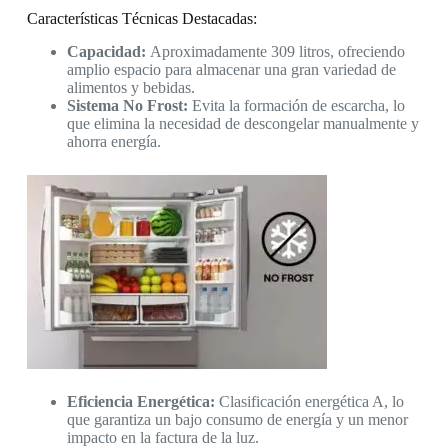
Características Técnicas Destacadas:
Capacidad:
Aproximadamente 309 litros, ofreciendo
amplio espacio para almacenar una gran variedad de
alimentos y bebidas.
Sistema No Frost:
Evita la formación de escarcha, lo
que elimina la necesidad de descongelar manualmente y
ahorra energía.
Eficiencia Energética:
Clasificación energética A, lo
que garantiza un bajo consumo de energía y un menor
impacto en la factura de la luz.