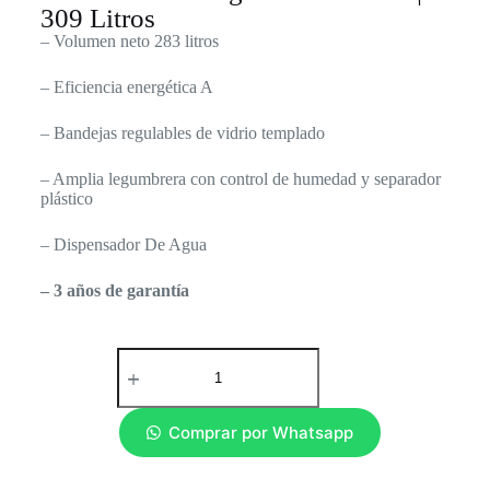
309 Litros
– Volumen neto 283
litros
– Eficiencia energética A
– Bandejas regulables de vidrio templado
– Amplia legumbrera con control de humedad y separador
plástico
– Dispensador De Agua
– 3 años de garantía
Comprar por Whatsapp