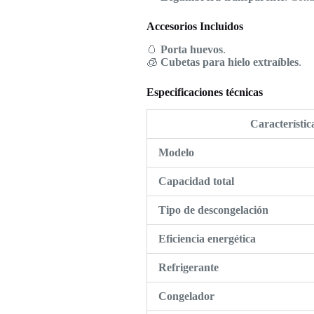
Accesorios Incluidos
🥚
Porta huevos
.
🧊
Cubetas para hielo extraíbles
.
Especificaciones técnicas
Característic
Modelo
Capacidad total
Tipo de descongelación
Eficiencia energética
Refrigerante
Congelador