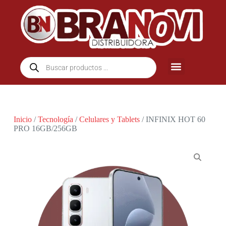
Inicio
/
Tecnología
/
Celulares y Tablets
/ INFINIX HOT 60
PRO 16GB/256GB