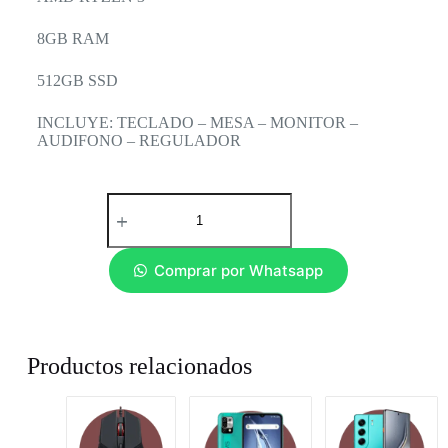
8GB RAM
512GB SSD
INCLUYE: TECLADO – MESA – MONITOR –
AUDIFONO – REGULADOR
Comprar por Whatsapp
Productos relacionados