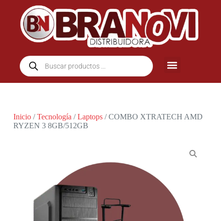
Inicio
/
Tecnología
/
Laptops
/ COMBO XTRATECH AMD
RYZEN 3 8GB/512GB