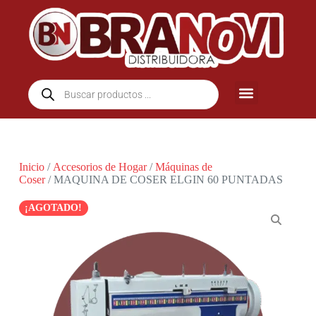
Inicio
/
Accesorios de Hogar
/
Máquinas de
Coser
/ MAQUINA DE COSER ELGIN 60 PUNTADAS
¡AGOTADO!