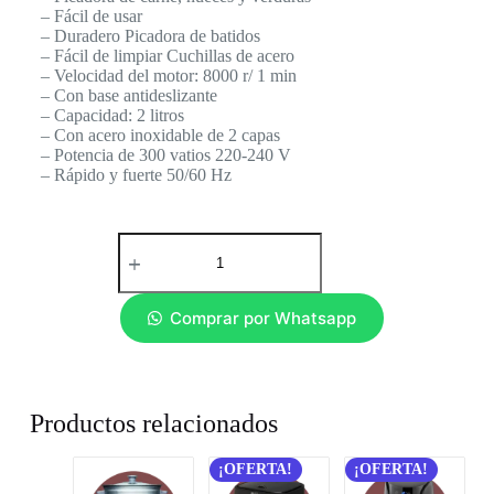
– Fácil de usar
– Duradero Picadora de batidos
– Fácil de limpiar Cuchillas de acero
– Velocidad del motor: 8000 r/ 1 min
– Con base antideslizante
– Capacidad: 2 litros
– Con acero inoxidable de 2 capas
– Potencia de 300 vatios 220-240 V
– Rápido y fuerte 50/60 Hz
Comprar por Whatsapp
Productos relacionados
¡OFERTA!
¡OFERTA!