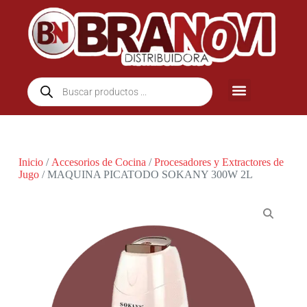
Inicio
/
Accesorios de Cocina
/
Procesadores y Extractores de
Jugo
/ MAQUINA PICATODO SOKANY 300W 2L