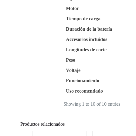
Motor
Tiempo de carga
Duración de la batería
Accesorios incluidos
Longitudes de corte
Peso
Voltaje
Funcionamiento
Uso recomendado
Showing 1 to 10 of 10 entries
Productos relacionados