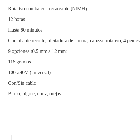
Rotativo con batería recargable (NiMH)
12 horas
Hasta 80 minutos
Cuchilla de recorte, afeitadora de lámina, cabezal rotativo, 4 peines
9 opciones (0.5 mm a 12 mm)
116 gramos
100-240V (universal)
Con/Sin cable
Barba, bigote, nariz, orejas