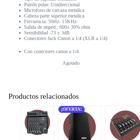
Patrón polar: Unidireccional
Microfono de carcaza metalica
Cabeza parte superior metalica
Frecuencia: 50Hz- 15KHz
Salida de imped.: 600± 30% ohm
Sensibilidad -73 ± 3dB
Conectores Jack Canon a 1/4 (XLR a 1/4)
Con conectores canon a 1/4
Agotado
Productos relacionados
¡OFERTA!