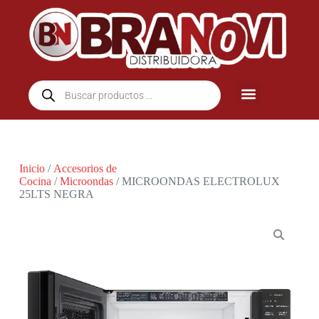
Inicio
/
Accesorios de
Cocina
/
Microondas
/ MICROONDAS ELECTROLUX
25LTS NEGRA