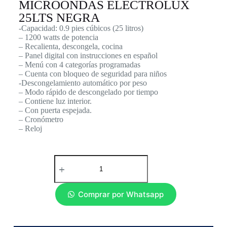
MICROONDAS ELECTROLUX
25LTS NEGRA
-Capacidad: 0.9 pies cúbicos (25 litros)
– 1200 watts de potencia
– Recalienta, descongela, cocina
– Panel digital con instrucciones en español
– Menú con 4 categorías programadas
– Cuenta con bloqueo de seguridad para niños
-Descongelamiento automático por peso
– Modo rápido de descongelado por tiempo
– Contiene luz interior.
– Con puerta espejada.
– Cronómetro
– Reloj
Comprar por Whatsapp