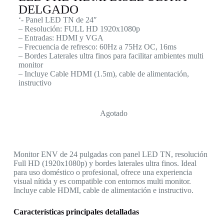
DELGADO
‘- Panel LED TN de 24″
– Resolución: FULL HD 1920x1080p
– Entradas: HDMI y VGA
– Frecuencia de refresco: 60Hz a 75Hz OC, 16ms
– Bordes Laterales ultra finos para facilitar ambientes multi
monitor
– Incluye Cable HDMI (1.5m), cable de alimentación,
instructivo
Agotado
Monitor ENV de 24 pulgadas con panel LED TN, resolución
Full HD (1920x1080p) y bordes laterales ultra finos. Ideal
para uso doméstico o profesional, ofrece una experiencia
visual nítida y es compatible con entornos multi monitor.
Incluye cable HDMI, cable de alimentación e instructivo.
Características principales detalladas