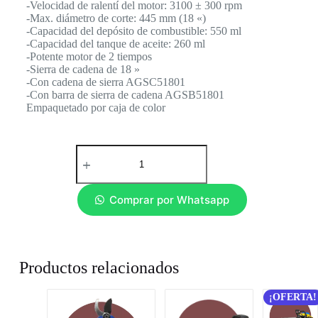
-Velocidad de ralentí del motor: 3100 ± 300 rpm
-Max. diámetro de corte: 445 mm (18 «)
-Capacidad del depósito de combustible: 550 ml
-Capacidad del tanque de aceite: 260 ml
-Potente motor de 2 tiempos
-Sierra de cadena de 18 »
-Con cadena de sierra AGSC51801
-Con barra de sierra de cadena AGSB51801
Empaquetado por caja de color
Comprar por Whatsapp
Productos relacionados
¡OFERTA!