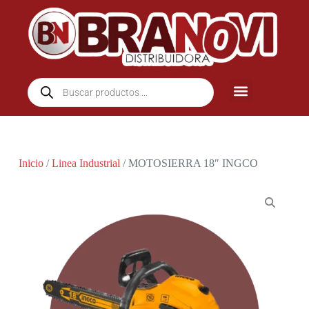
Inicio
/
Linea Industrial
/ MOTOSIERRA 18″ INGCO