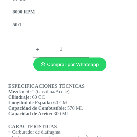
8000 RPM
50:1
Comprar por Whatsapp
ESPECIFICACIONES TÉCNICAS
Mezcla:
50:1 (Gasolina/Aceite)
Cilindraje:
60 CC
Longitud de Espada:
60 CM
Capacidad de Combustible:
570 ML
Capacidad de Aceite:
300 ML
CARACTERÍSTICAS
» Carburador de diafragma.