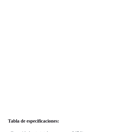
Tabla de especificaciones: