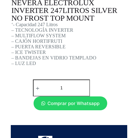
NEVERA ELECTROLUX
INVERTER 247LITROS SILVER
NO FROST TOP MOUNT
‘- Capacidad 247 Litros
– TECNOLOGÍA INVERTER
– MULTIFLOW SYSTEM
– CAJÓN HORTIFRUTI
– PUERTA REVERSIBLE
– ICE TWISTER
– BANDEJAS EN VIDRIO TEMPLADO
– LUZ LED
Comprar por Whatsapp