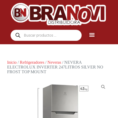
Inicio
/
Refrigeradores
/
Neveras
/ NEVERA
ELECTROLUX INVERTER 247LITROS SILVER NO
FROST TOP MOUNT