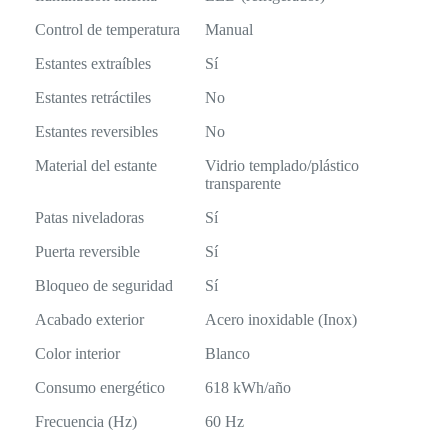
Control de temperatura
Manual
Estantes extraíbles
Sí
Estantes retráctiles
No
Estantes reversibles
No
Material del estante
Vidrio templado/plástico
transparente
Patas niveladoras
Sí
Puerta reversible
Sí
Bloqueo de seguridad
Sí
Acabado exterior
Acero inoxidable (Inox)
Color interior
Blanco
Consumo energético
618 kWh/año
Frecuencia (Hz)
60 Hz