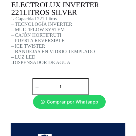
ELECTROLUX INVERTER
221LITROS SILVER
‘- Capacidad 221 Litros
– TECNOLOGÍA INVERTER
– MULTIFLOW SYSTEM
– CAJÓN HORTIFRUTI
– PUERTA REVERSIBLE
– ICE TWISTER
– BANDEJAS EN VIDRIO TEMPLADO
– LUZ LED
-DISPENSADOR DE AGUA
Comprar por Whatsapp