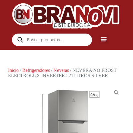
Inicio
/
Refrigeradores
/
Neveras
/ NEVERA NO FROST
ELECTROLUX INVERTER 221LITROS SILVER