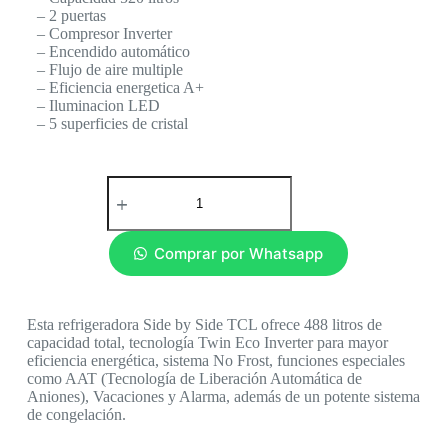
– 2 puertas
– Compresor Inverter
– Encendido automático
– Flujo de aire multiple
– Eficiencia energetica A+
– Iluminacion LED
– 5 superficies de cristal
Comprar por Whatsapp
Esta refrigeradora Side by Side TCL ofrece 488 litros de
capacidad total, tecnología Twin Eco Inverter para mayor
eficiencia energética, sistema No Frost, funciones especiales
como AAT (Tecnología de Liberación Automática de
Aniones), Vacaciones y Alarma, además de un potente sistema
de congelación.