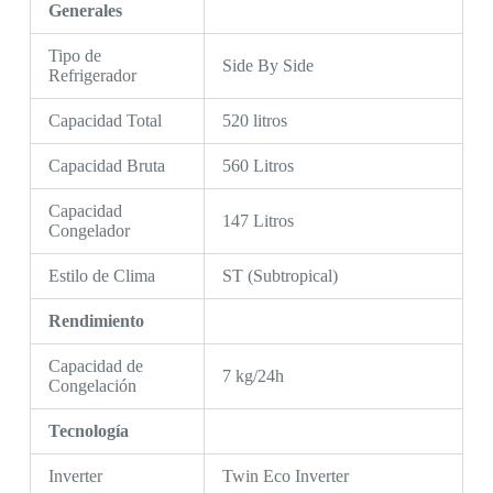
Generales
Tipo de
Side By Side
Refrigerador
Capacidad Total
520 litros
Capacidad Bruta
560 Litros
Capacidad
147 Litros
Congelador
Estilo de Clima
ST (Subtropical)
Rendimiento
Capacidad de
7 kg/24h
Congelación
Tecnología
Inverter
Twin Eco Inverter