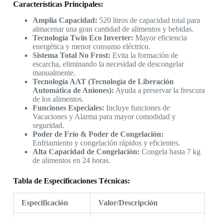
Características Principales:
Amplia Capacidad:
520 litros de capacidad total para
almacenar una gran cantidad de alimentos y bebidas.
Tecnología Twin Eco Inverter:
Mayor eficiencia
energética y menor consumo eléctrico.
Sistema Total No Frost:
Evita la formación de
escarcha, eliminando la necesidad de descongelar
manualmente.
Tecnología AAT (Tecnología de Liberación
Automática de Aniones):
Ayuda a preservar la frescura
de los alimentos.
Funciones Especiales:
Incluye funciones de
Vacaciones y Alarma para mayor comodidad y
seguridad.
Poder de Frío & Poder de Congelación:
Enfriamiento y congelación rápidos y eficientes.
Alta Capacidad de Congelación:
Congela hasta 7 kg
de alimentos en 24 horas.
Tabla de Especificaciones Técnicas:
Especificación
Valor/Descripción