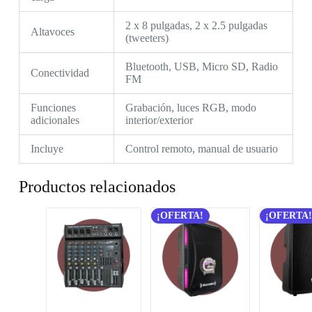
2 x 8 pulgadas, 2 x 2.5 pulgadas
Altavoces
(tweeters)
Bluetooth, USB, Micro SD, Radio
Conectividad
FM
Funciones
Grabación, luces RGB, modo
adicionales
interior/exterior
Incluye
Control remoto, manual de usuario
Productos relacionados
¡OFERTA!
¡OFERTA