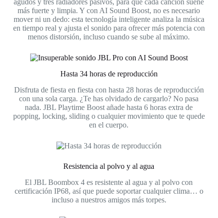
agudos y tres radiadores pasivos, para que cada canción suene
más fuerte y limpia. Y con AI Sound Boost, no es necesario
mover ni un dedo: esta tecnología inteligente analiza la música
en tiempo real y ajusta el sonido para ofrecer más potencia con
menos distorsión, incluso cuando se sube al máximo.
Hasta 34 horas de reproducción
Disfruta de fiesta en fiesta con hasta 28 horas de reproducción
con una sola carga. ¿Te has olvidado de cargarlo? No pasa
nada. JBL Playtime Boost añade hasta 6 horas extra de
popping, locking, sliding o cualquier movimiento que te quede
en el cuerpo.
Resistencia al polvo y al agua
El JBL Boombox 4 es resistente al agua y al polvo con
certificación IP68, así que puede soportar cualquier clima… o
incluso a nuestros amigos más torpes.