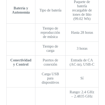
Paquete de
batería
Batería y
Tipo de batería
recargable de
Autonomía
iones de litio
(99.02 Wh)
Tiempo de
reproducción
Hasta 28 horas
de música
Tiempo de
3 horas
carga
Conectividad
Puertos de
Entrada de CA
y Control
conexión
(AC-in), USB-C
Carga USB
para
Sí
dispositivos
Rango: 2.4 GHz
– 2.4835 GHz