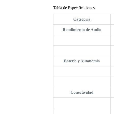
Tabla de Especificaciones
Categoría
Rendimiento de Audio
Batería y Autonomía
Conectividad