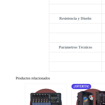
Resistencia y Diseño
Parámetros Técnicos
Productos relacionados
¡OFERTA!