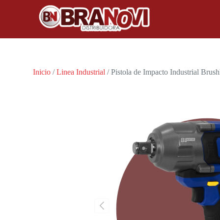
Inicio
/
Linea Industrial
/ Pistola de Impacto Industrial Brus