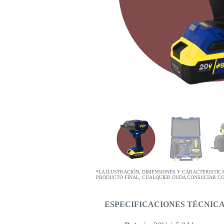
*LA ILUSTRACIÓN, DIMENSIONES Y CARACTERISTIC
PRODUCTO FINAL, CUALQUIER DUDA CONSULTAR C
ESPECIFICACIONES TÉCNICA