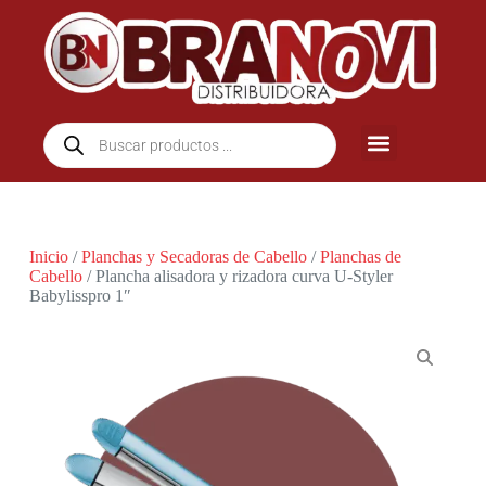
Inicio
/
Planchas y Secadoras de Cabello
/
Planchas de
Cabello
/ Plancha alisadora y rizadora curva U-Styler
Babylisspro 1″