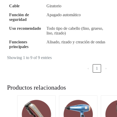
Cable
Giratorio
Función de
Apagado automático
seguridad
Uso recomendado
Todo tipo de cabello (fino, grueso,
liso, rizado)
Funciones
Alisado, rizado y creación de ondas
principales
Showing 1 to 9 of 9 entries
‹
1
›
Productos relacionados