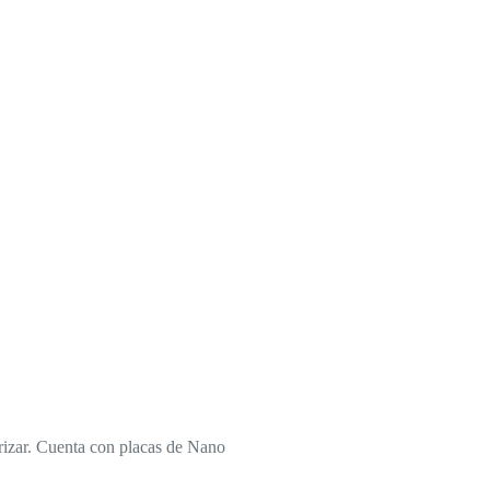
rizar. Cuenta con placas de Nano