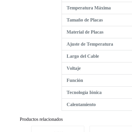
Temperatura Máxima
Tamaño de Placas
Material de Placas
Ajuste de Temperatura
Largo del Cable
Voltaje
Función
Tecnología Iónica
Calentamiento
Productos relacionados