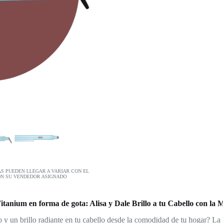
AS PUEDEN LLEGAR A VARIAR CON EL
ON SU VENDEDOR ASIGNADO
anium en forma de gota: Alisa y Dale Brillo a tu Cabello con la 
to y un brillo radiante en tu cabello desde la comodidad de tu hogar?