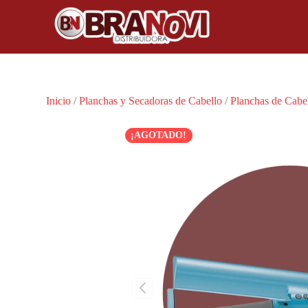
Inicio
/
Planchas y Secadoras de Cabello
/
Planchas de Cabe
¡AGOTADO!