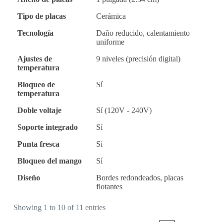
Tipo de placas
Cerámica
Tecnología
Daño reducido, calentamiento
uniforme
Ajustes de
9 niveles (precisión digital)
temperatura
Bloqueo de
Sí
temperatura
Doble voltaje
Sí (120V - 240V)
Soporte integrado
Sí
Punta fresca
Sí
Bloqueo del mango
Sí
Diseño
Bordes redondeados, placas
flotantes
Showing 1 to 10 of 11 entries