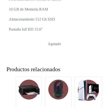
16 GB de Memoria RAM
Almacenamiento 512 Gb SSD
Pantalla full HD 15.6″
Agotado
Productos relacionados