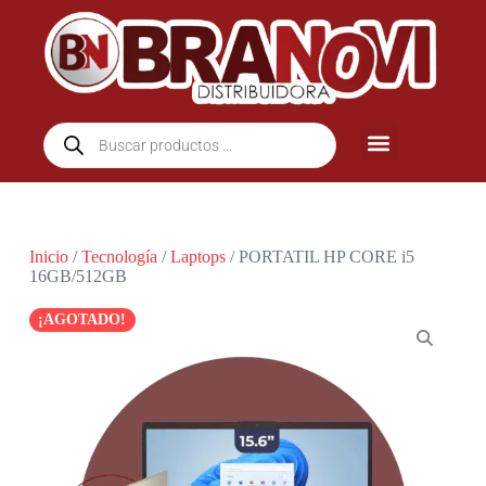
Inicio
/
Tecnología
/
Laptops
/ PORTATIL HP CORE i5
16GB/512GB
¡AGOTADO!