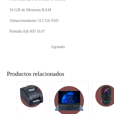
16 GB de Memoria RAM
Almacenamiento 512 Gb SSD
Pantalla full HD 16.6″
Agotado
Productos relacionados