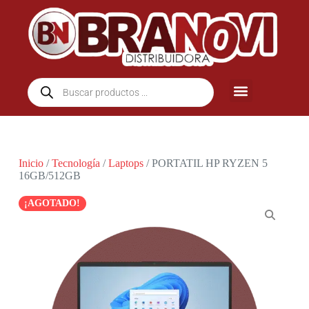
Inicio
/
Tecnología
/
Laptops
/ PORTATIL HP RYZEN 5
16GB/512GB
¡AGOTADO!