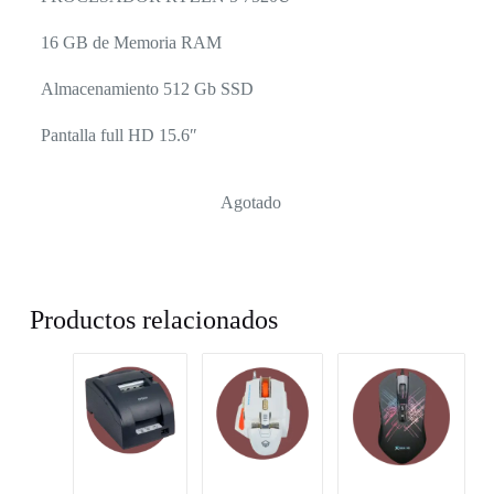
16 GB de Memoria RAM
Almacenamiento 512 Gb SSD
Pantalla full HD 15.6″
Agotado
Productos relacionados