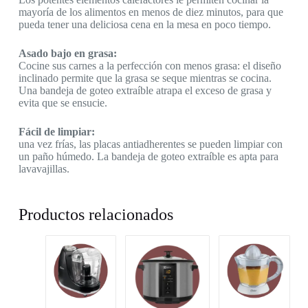
mayoría de los alimentos en menos de diez minutos, para que
pueda tener una deliciosa cena en la mesa en poco tiempo.
Asado bajo en grasa:
Cocine sus carnes a la perfección con menos grasa: el diseño
inclinado permite que la grasa se seque mientras se cocina.
Una bandeja de goteo extraíble atrapa el exceso de grasa y
evita que se ensucie.
Fácil de limpiar:
una vez frías, las placas antiadherentes se pueden limpiar con
un paño húmedo. La bandeja de goteo extraíble es apta para
lavavajillas.
Productos relacionados