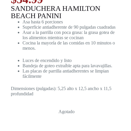
SANDUCHERA HAMILTON
BEACH PANINI
Asa hasta 6 porciones
Superficie antiadherente de 90 pulgadas cuadradas
Asar a la parrilla con poca grasa: la grasa gotea de
los alimentos mientras se cocinan
Cocina la mayoría de las comidas en 10 minutos o
menos.
Luces de encendido y listo
Bandeja de goteo extraíble apta para lavavajillas.
Las placas de parrilla antiadherentes se limpian
fácilmente
Dimensiones (pulgadas): 5,25 alto x 12,5 ancho x 11,5
profundidad
Agotado