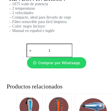
– 1875 watts de potencia
– 2 temperaturas
– 2 velocidades
– Compacto, ideal para llevarlo de viaje
– Filtro removible para fácil limpieza
– Color: negro Incluye:
– Manual en español e inglés
Comprar por Whatsapp
Productos relacionados