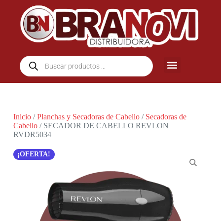
Inicio
/
Planchas y Secadoras de Cabello
/
Secadoras de
Cabello
/ SECADOR DE CABELLO REVLON
RVDR5034
¡OFERTA!