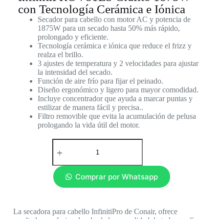
con Tecnología Cerámica e Iónica
Secador para cabello con motor AC y potencia de
1875W para un secado hasta 50% más rápido,
prolongado y eficiente.
Tecnología cerámica e iónica que reduce el frizz y
realza el brillo.
3 ajustes de temperatura y 2 velocidades para ajustar
la intensidad del secado.
Función de aire frío para fijar el peinado.
Diseño ergonómico y ligero para mayor comodidad.
Incluye concentrador que ayuda a marcar puntas y
estilizar de manera fácil y precisa..
Filtro removible que evita la acumulación de pelusa
prologando la vida útil del motor.
Comprar por Whatsapp
La secadora para cabello InfinitiPro de Conair, ofrece