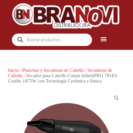
Inicio
/
Planchas y Secadoras de Cabello
/
Secadoras de
Cabello
/ Secador para Cabello Conair InfinitiPRO 781ES
Grafito 1875W con Tecnología Cerámica e Iónica