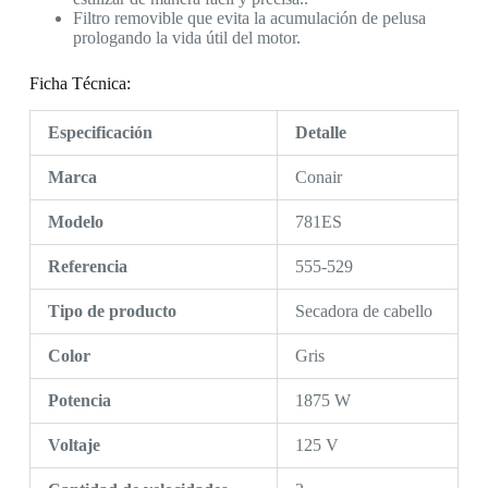
Filtro removible que evita la acumulación de pelusa
prologando la vida útil del motor.
Ficha Técnica:
Especificación
Detalle
Marca
Conair
Modelo
781ES
Referencia
555-529
Tipo de producto
Secadora de cabello
Color
Gris
Potencia
1875 W
Voltaje
125 V