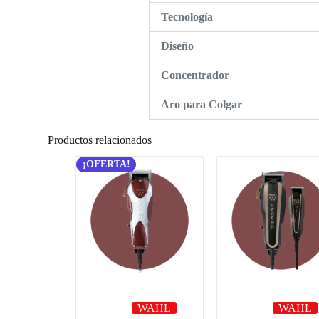
Tecnología
Diseño
Concentrador
Aro para Colgar
Productos relacionados
¡OFERTA!
WAHL
WAHL