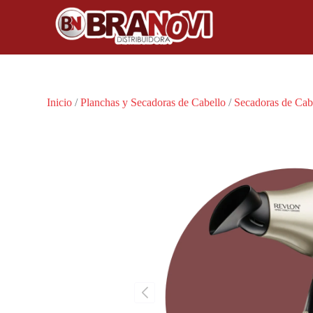
Inicio
/
Planchas y Secadoras de Cabello
/
Secadoras de Cab