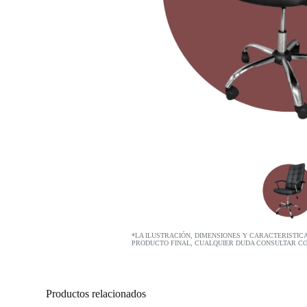
*LA ILUSTRACIÓN, DIMENSIONES Y CARACTERISTIC
PRODUCTO FINAL, CUALQUIER DUDA CONSULTAR C
Productos relacionados