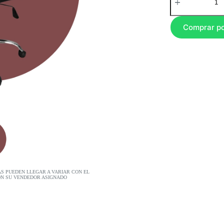
Comprar p
AS PUEDEN LLEGAR A VARIAR CON EL
ON SU VENDEDOR ASIGNADO