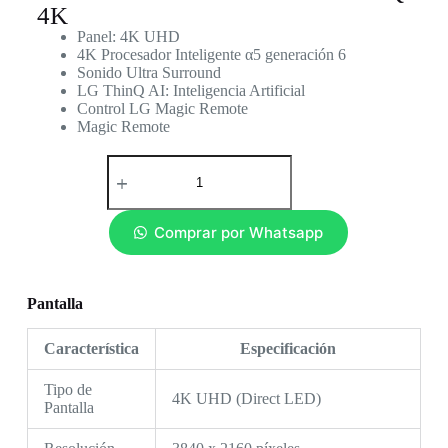
4K
Panel: 4K UHD
4K Procesador Inteligente α5 generación 6
Sonido Ultra Surround
LG ThinQ AI: Inteligencia Artificial
Control LG Magic Remote
Magic Remote
Comprar por Whatsapp
Pantalla
Característica
Especificación
Tipo de
4K UHD (Direct LED)
Pantalla