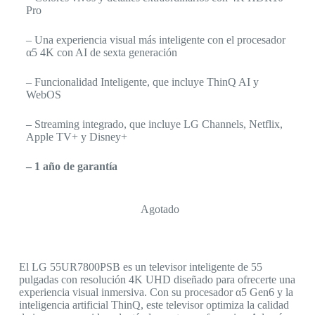
Pro
– Una experiencia visual más inteligente con el procesador
α5 4K con AI de sexta generación
– Funcionalidad Inteligente, que incluye ThinQ AI y
WebOS
– Streaming integrado, que incluye LG Channels, Netflix,
Apple TV+ y Disney+
– 1 año de garantía
Agotado
El LG 55UR7800PSB es un televisor inteligente de 55
pulgadas con resolución 4K UHD diseñado para ofrecerte una
experiencia visual inmersiva. Con su procesador α5 Gen6 y la
inteligencia artificial ThinQ, este televisor optimiza la calidad