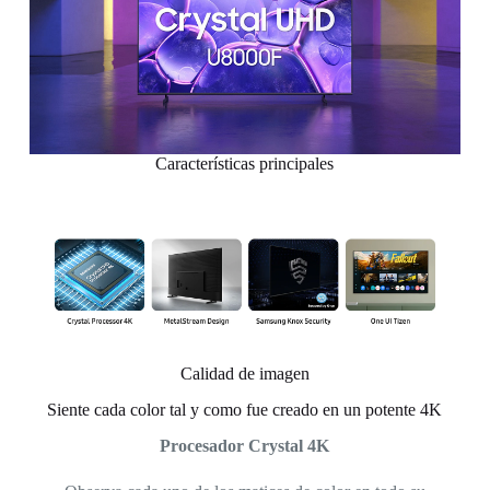
Características principales
Calidad de imagen
Siente cada color tal y como fue creado en un potente 4K
Procesador Crystal 4K