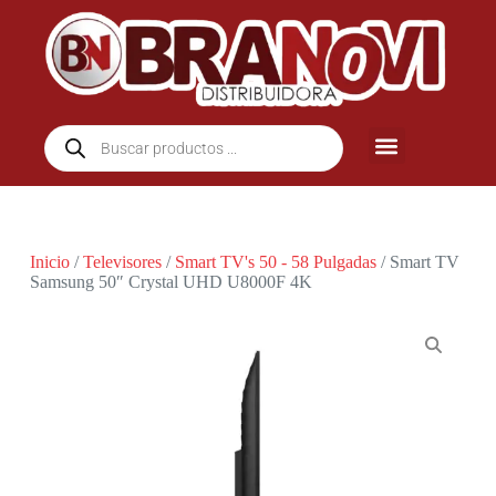
Inicio
/
Televisores
/
Smart TV's 50 - 58 Pulgadas
/ Smart TV
Samsung 50″ Crystal UHD U8000F 4K