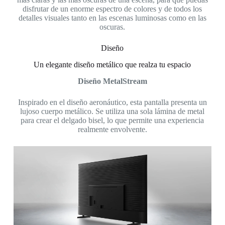
disfrutar de un enorme espectro de colores y de todos los
* 
detalles visuales tanto en las escenas luminosas como en las
oscuras.
Diseño
Un elegante diseño metálico que realza tu espacio
Diseño MetalStream
Inspirado en el diseño aeronáutico, esta pantalla presenta un
lujoso cuerpo metálico. Se utiliza una sola lámina de metal
para crear el delgado bisel, lo que permite una experiencia
realmente envolvente.