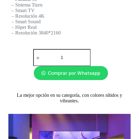
– Sistema Tizen
– Smart TV
– Resolución 4K
– Smart Sound
– Hiper Real
– Resolución 3840*2160
Comprar por Whatsapp
La mejor opción en su categoría, con colores nítidos y
vibrantes.