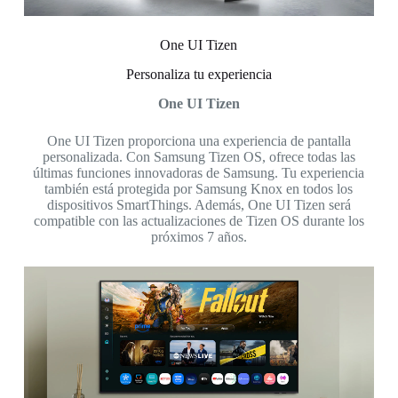
One UI Tizen
Personaliza tu experiencia
One UI Tizen
One UI Tizen proporciona una experiencia de pantalla
personalizada. Con Samsung Tizen OS, ofrece todas las
últimas funciones innovadoras de Samsung. Tu experiencia
también está protegida por Samsung Knox en todos los
dispositivos SmartThings. Además, One UI Tizen será
compatible con las actualizaciones de Tizen OS durante los
próximos 7 años.