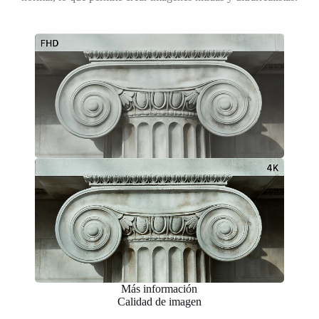
Más información
Calidad de imagen