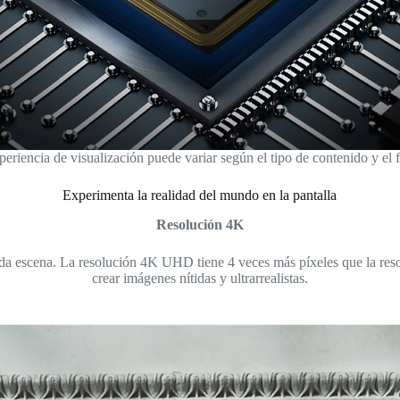
periencia de visualización puede variar según el tipo de contenido y el 
Experimenta la realidad del mundo en la pantalla
Resolución 4K
ada escena. La resolución 4K UHD tiene 4 veces más píxeles que la re
crear imágenes nítidas y ultrarrealistas.