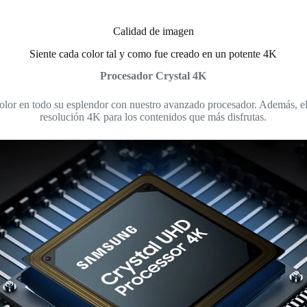
Calidad de imagen
Siente cada color tal y como fue creado en un potente 4K
Procesador Crystal 4K
olor en todo su esplendor con nuestro avanzado procesador. Además, el
resolución 4K para los contenidos que más disfrutas.