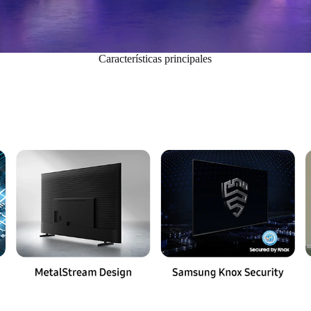
Características principales