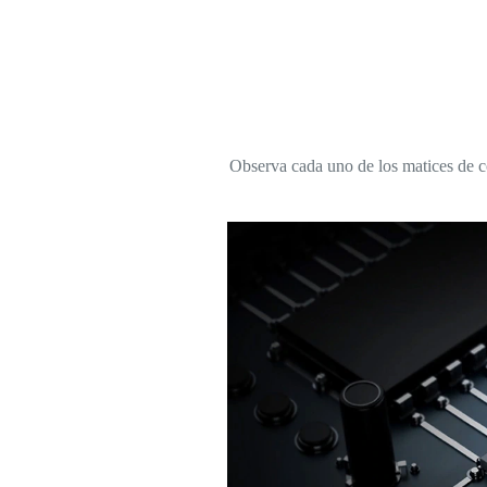
Observa cada uno de los matices de c