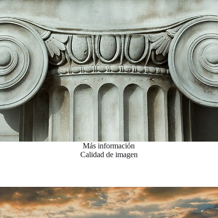
Más información
Calidad de imagen