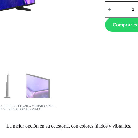
Comprar p
AS PUEDEN LLEGAR A VARIAR CON EL
ON SU VENDEDOR ASIGNADO
La mejor opción en su categoría, con colores nítidos y vibrantes.