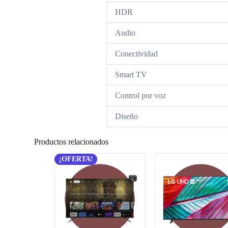
HDR
Audio
Conectividad
Smart TV
Control por voz
Diseño
Productos relacionados
¡OFERTA!