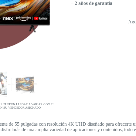
– 2 años de garantía
Ago
AS PUEDEN LLEGAR A VARIAR CON EL
ON SU VENDEDOR ASIGNADO
gente de 55 pulgadas con resolución 4K UHD diseñado para ofrecerte una
isfrutarás de una amplia variedad de aplicaciones y contenidos, todo 