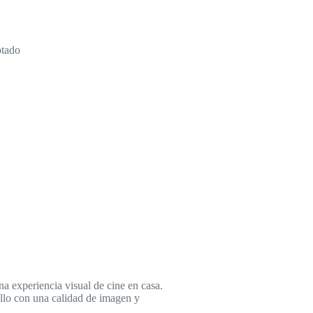
tado
 experiencia visual de cine en casa.
ello con una calidad de imagen y