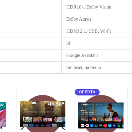
HDR10+, Dolby Vision
Dolby Atmos
HDMI 2.1, USB, Wi-Fi
Sí
Google Assistant
Sin bisel, moderno
¡OFERTA!