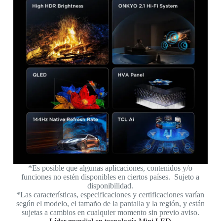
*Es posible que algunas aplicaciones, contenidos y/o
funciones no estén disponibles en ciertos países. Sujeto a
disponibilidad.
*Las características, especificaciones y certificaciones varían
según el modelo, el tamaño de la pantalla y la región, y están
sujetas a cambios en cualquier momento sin previo aviso.