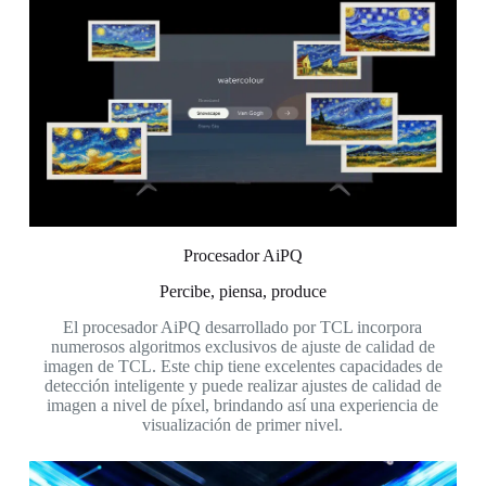
Procesador AiPQ
Percibe, piensa, produce
El procesador AiPQ desarrollado por TCL incorpora
numerosos algoritmos exclusivos de ajuste de calidad de
imagen de TCL. Este chip tiene excelentes capacidades de
detección inteligente y puede realizar ajustes de calidad de
imagen a nivel de píxel, brindando así una experiencia de
visualización de primer nivel.