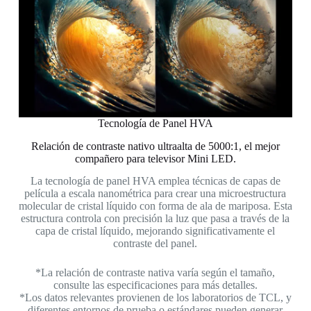
Tecnología de Panel HVA
Relación de contraste nativo ultraalta de 5000:1, el mejor
compañero para televisor Mini LED.
La tecnología de panel HVA emplea técnicas de capas de
película a escala nanométrica para crear una microestructura
molecular de cristal líquido con forma de ala de mariposa. Esta
estructura controla con precisión la luz que pasa a través de la
capa de cristal líquido, mejorando significativamente el
contraste del panel.
*La relación de contraste nativa varía según el tamaño,
consulte las especificaciones para más detalles.
*Los datos relevantes provienen de los laboratorios de TCL, y
diferentes entornos de prueba o estándares pueden generar