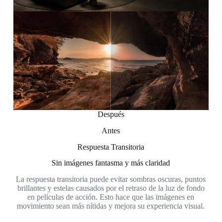
Después
Antes
Respuesta Transitoria
Sin imágenes fantasma y más claridad
La respuesta transitoria puede evitar sombras oscuras, puntos
brillantes y estelas causados por el retraso de la luz de fondo
en películas de acción. Esto hace que las imágenes en
movimiento sean más nítidas y mejora su experiencia visual.