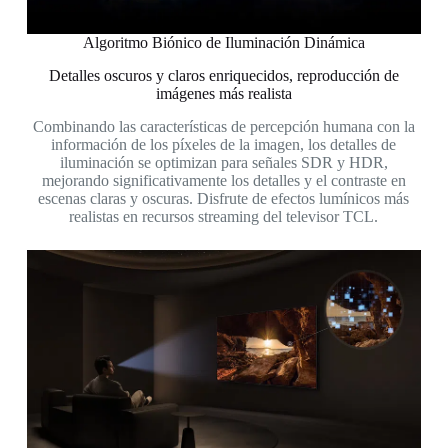
Algoritmo Biónico de Iluminación Dinámica
Detalles oscuros y claros enriquecidos, reproducción de
imágenes más realista
Combinando las características de percepción humana con la
información de los píxeles de la imagen, los detalles de
iluminación se optimizan para señales SDR y HDR,
mejorando significativamente los detalles y el contraste en
escenas claras y oscuras. Disfrute de efectos lumínicos más
realistas en recursos streaming del televisor TCL.