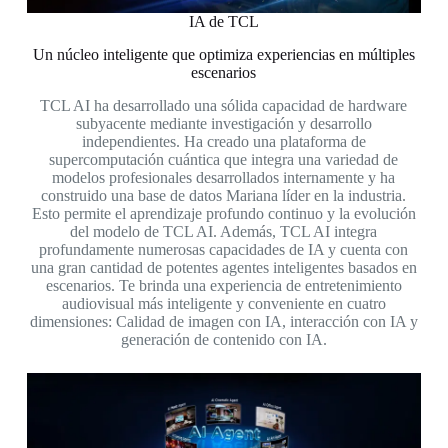
IA de TCL
Un núcleo inteligente que optimiza experiencias en múltiples
escenarios
TCL AI ha desarrollado una sólida capacidad de hardware
subyacente mediante investigación y desarrollo
independientes. Ha creado una plataforma de
supercomputación cuántica que integra una variedad de
modelos profesionales desarrollados internamente y ha
construido una base de datos Mariana líder en la industria.
Esto permite el aprendizaje profundo continuo y la evolución
del modelo de TCL AI. Además, TCL AI integra
profundamente numerosas capacidades de IA y cuenta con
una gran cantidad de potentes agentes inteligentes basados en
escenarios. Te brinda una experiencia de entretenimiento
audiovisual más inteligente y conveniente en cuatro
dimensiones: Calidad de imagen con IA, interacción con IA y
generación de contenido con IA.