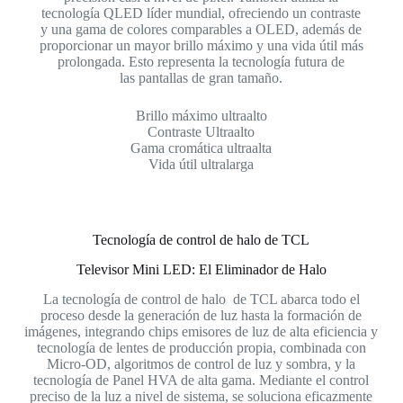
tecnología QLED líder mundial, ofreciendo un contraste
y una gama de colores comparables a OLED, además de
proporcionar un mayor brillo máximo y una vida útil más
prolongada. Esto representa la tecnología futura de
las pantallas de gran tamaño.
Brillo máximo ultraalto
Contraste Ultraalto
Gama cromática ultraalta
Vida útil ultralarga
Tecnología de control de halo de TCL
Televisor Mini LED: El Eliminador de Halo
La tecnología de control de halo de TCL abarca todo el
proceso desde la generación de luz hasta la formación de
imágenes, integrando chips emisores de luz de alta eficiencia y
tecnología de lentes de producción propia, combinada con
Micro-OD, algoritmos de control de luz y sombra, y la
tecnología de Panel HVA de alta gama. Mediante el control
preciso de la luz a nivel de sistema, se soluciona eficazmente