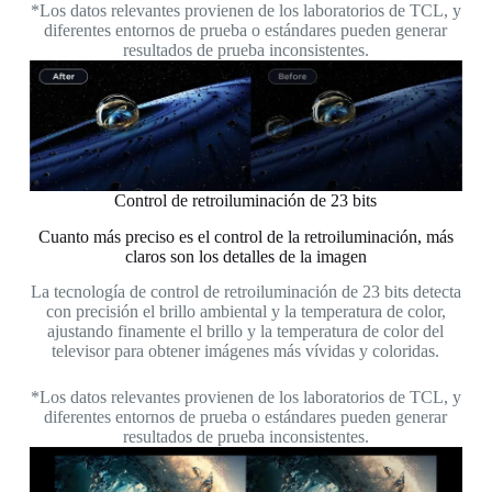
*Los datos relevantes provienen de los laboratorios de TCL, y
diferentes entornos de prueba o estándares pueden generar
resultados de prueba inconsistentes.
Control de retroiluminación de 23 bits
Cuanto más preciso es el control de la retroiluminación, más
claros son los detalles de la imagen
La tecnología de control de retroiluminación de 23 bits detecta
con precisión el brillo ambiental y la temperatura de color,
ajustando finamente el brillo y la temperatura de color del
televisor para obtener imágenes más vívidas y coloridas.
*Los datos relevantes provienen de los laboratorios de TCL, y
diferentes entornos de prueba o estándares pueden generar
resultados de prueba inconsistentes.