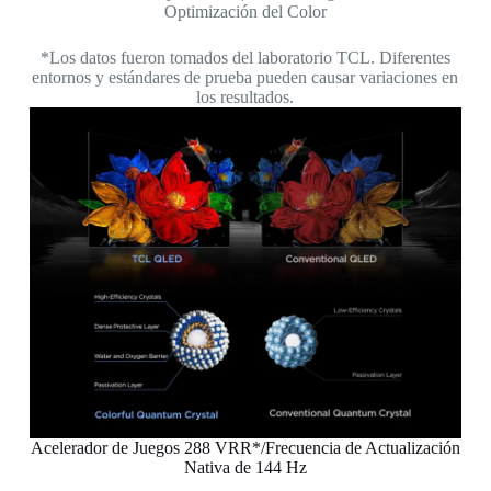
Optimización del Color
*Los datos fueron tomados del laboratorio TCL. Diferentes
entornos y estándares de prueba pueden causar variaciones en
los resultados.
Acelerador de Juegos 288 VRR*/Frecuencia de Actualización
Nativa de 144 Hz