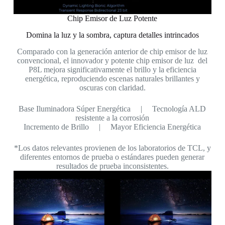
Chip Emisor de Luz Potente
Domina la luz y la sombra, captura detalles intrincados
Comparado con la generación anterior de chip emisor de luz
convencional, el innovador y potente chip emisor de luz del
P8L mejora significativamente el brillo y la eficiencia
energética, reproduciendo escenas naturales brillantes y
oscuras con claridad.
Base Iluminadora Súper Energética | Tecnología ALD
resistente a la corrosión
Incremento de Brillo | Mayor Eficiencia Energética
*Los datos relevantes provienen de los laboratorios de TCL, y
diferentes entornos de prueba o estándares pueden generar
resultados de prueba inconsistentes.