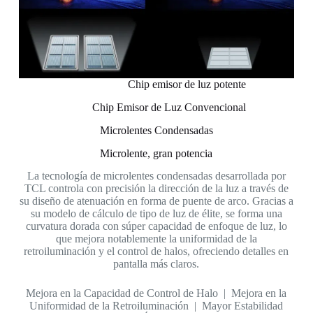
Chip emisor de luz potente
Chip Emisor de Luz Convencional
Microlentes Condensadas
Microlente, gran potencia
La tecnología de microlentes condensadas desarrollada por
TCL controla con precisión la dirección de la luz a través de
su diseño de atenuación en forma de puente de arco. Gracias a
su modelo de cálculo de tipo de luz de élite, se forma una
curvatura dorada con súper capacidad de enfoque de luz, lo
que mejora notablemente la uniformidad de la
retroiluminación y el control de halos, ofreciendo detalles en
pantalla más claros.
Mejora en la Capacidad de Control de Halo | Mejora en la
Uniformidad de la Retroiluminación | Mayor Estabilidad