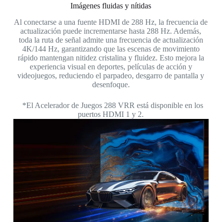
Imágenes fluidas y nítidas
Al conectarse a una fuente HDMI de 288 Hz, la frecuencia de
actualización puede incrementarse hasta 288 Hz. Además,
toda la ruta de señal admite una frecuencia de actualización
4K/144 Hz, garantizando que las escenas de movimiento
rápido mantengan nitidez cristalina y fluidez. Esto mejora la
experiencia visual en deportes, películas de acción y
videojuegos, reduciendo el parpadeo, desgarro de pantalla y
desenfoque.
*El Acelerador de Juegos 288 VRR está disponible en los
puertos HDMI 1 y 2.