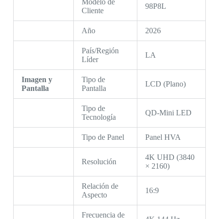
Modelo de
98P8L
Cliente
Año
2026
País/Región
LA
Líder
Imagen y
Tipo de
LCD (Plano)
Pantalla
Pantalla
Tipo de
QD-Mini LED
Tecnología
Tipo de Panel
Panel HVA
4K UHD (3840
Resolución
× 2160)
Relación de
16:9
Aspecto
Frecuencia de