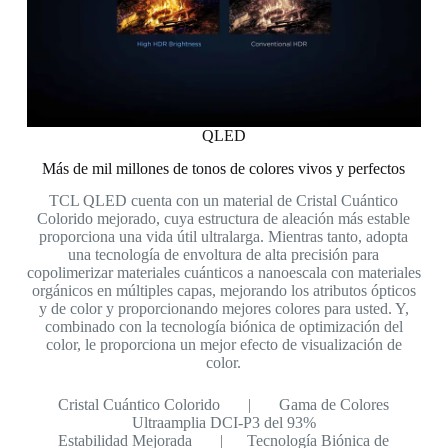
QLED
Más de mil millones de tonos de colores vivos y perfectos
TCL QLED cuenta con un material de Cristal Cuántico
Colorido mejorado, cuya estructura de aleación más estable
proporciona una vida útil ultralarga. Mientras tanto, adopta
una tecnología de envoltura de alta precisión para
copolimerizar materiales cuánticos a nanoescala con materiales
orgánicos en múltiples capas, mejorando los atributos ópticos
y de color y proporcionando mejores colores para usted. Y,
combinado con la tecnología biónica de optimización del
color, le proporciona un mejor efecto de visualización de
color.
Cristal Cuántico Colorido | Gama de Colores
Ultraamplia DCI-P3 del 93%
Estabilidad Mejorada | Tecnología Biónica de