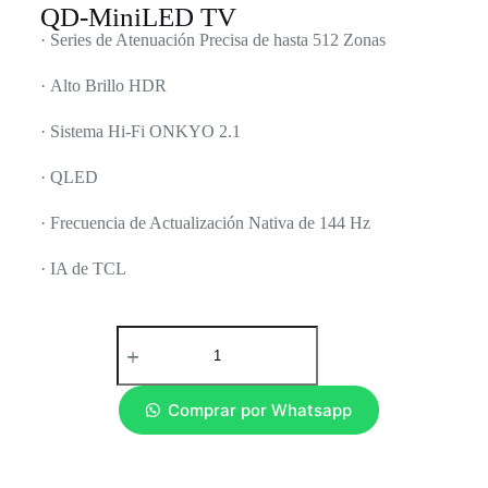
QD-MiniLED TV
· Series de Atenuación Precisa de hasta 512 Zonas
· Alto Brillo HDR
· Sistema Hi-Fi ONKYO 2.1
· QLED
· Frecuencia de Actualización Nativa de 144 Hz
· IA de TCL
Comprar por Whatsapp