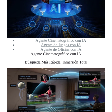
Agente Cinematográfico con IA
Agente de Juegos con IA
Agente de Oficina con IA
Agente Cinematográfico con IA
Búsqueda Más Rápida, Inmersión Total