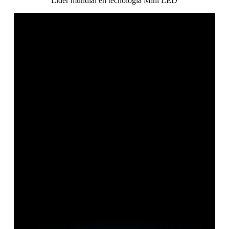
Líder mundial en tecnología Mini LED