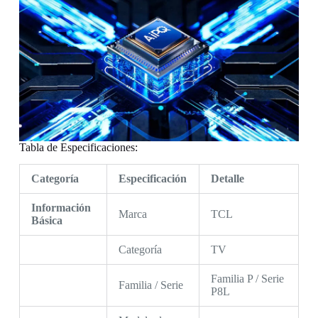
Tabla de Especificaciones:
Categoría
Especificación
Detalle
Información
Marca
TCL
Básica
Categoría
TV
Familia P / Serie
Familia / Serie
P8L