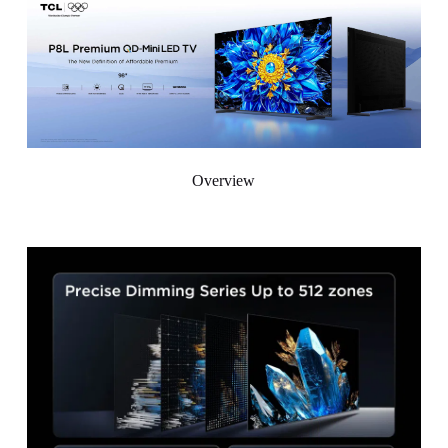
Overview