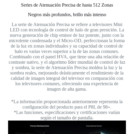
Series de Atenuación Precisa de hasta 512 Zonas
Negros más profundos, brillo más intenso
La serie de Atenuación Precisa se refiere a televisores Mini
LED con tecnología de control de halo de gran presición. La
nueva generación de chip emisor de luz potente, junto con la
microlente condensada y el Micro-OD, perfeccionan la forma
de la luz en zonas individuales y su capacidad de control de
halo es varias veces superior a la de las zonas comunes.
Combinado con el panel HVA, que tiene una alta relación de
contraste nativo, y el algoritmo líder mundial de control de luz
y sombra, la serie de Atenuación Precisa moldea la luz y la
sombra reales, mejorando drásticamente el rendimiento de la
calidad de imagen integral del televisor en comparación con
los televisores comunes, ofreciendo una experiencia de
imagen de alta gama.
*La información proporcionada anteriormente representa la
configuración del producto para el P8L de 98».
*Las funciones, especificaciones y certificaciones varían
según el tamaño de pantalla.