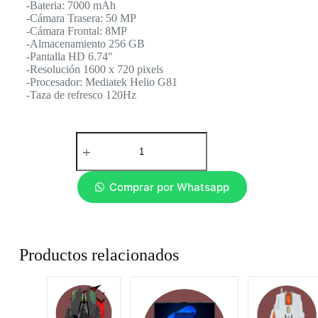
-Bateria: 7000 mAh
-Cámara Trasera: 50 MP
-Cámara Frontal: 8MP
-Almacenamiento 256 GB
-Pantalla HD 6.74″
-Resolución 1600 x 720 pixels
-Procesador: Mediatek Helio G81
-Taza de refresco 120Hz
Comprar por Whatsapp
Productos relacionados