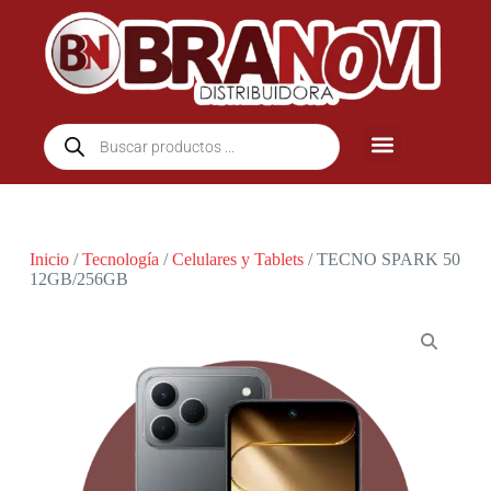
Inicio
/
Tecnología
/
Celulares y Tablets
/ TECNO SPARK 50
12GB/256GB