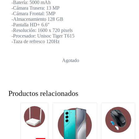
-Batería: 5000 mAh
-Cámara Trasera: 13 MP
-Cámara Frontal: 5MP
-Almacenamiento 128 GB
-Pantalla HD+ 6.6″
-Resolución: 1600 x 720 pixels
-Procesador: Unisoc Tiger T615
-Taza de refresco 120Hz
Agotado
Productos relacionados