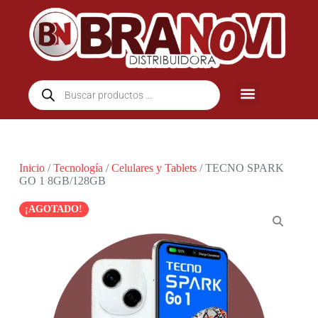
Inicio
/
Tecnología
/
Celulares y Tablets
/ TECNO SPARK
GO 1 8GB/128GB
¡AGOTADO!