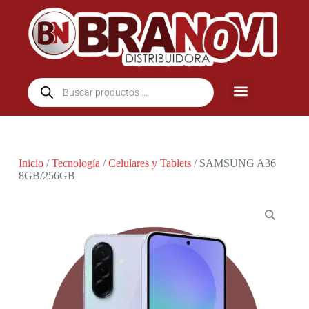
Inicio
/
Tecnología
/
Celulares y Tablets
/ SAMSUNG A36
8GB/256GB