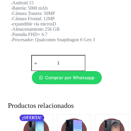
-Android 15
-Batería: 5000 mAh
-Cámara Trasera: 50MP
-Cámara Frontal: 12MP
-expandible vía microsD
-Almacenamiento 256 GB
-Pantalla FHD+ 6.7
-Procesador: Qualcomm Snapdragon 6 Gen 3
Comprar por Whatsapp
Productos relacionados
¡OFERTA!