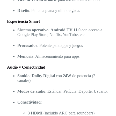
Diseño
: Pantalla plana y ultra delgada.
Experiencia Smart
Sistema operativo
:
Android TV 11.0
con acceso a
Google Play Store, Netflix, YouTube, etc.
Procesador
: Potente para apps y juegos
Memoria
: Almacenamiento para apps
Audio y Conectividad
Sonido
:
Dolby Digital
con
24W
de potencia (2
canales).
Modos de audio
: Estándar, Película, Deporte, Usuario.
Conectividad
:
3 HDMI
(incluido ARC para soundbars).